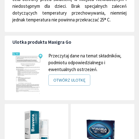
niedostępnym dla dzieci. Brak specjalnych zaleceń
dotyczących temperatury przechowywania, niemniej
jednak temperatura nie powinna przekraczać 25⁰ C.
Ulotka produktu Maxigra Go
Przeczytaj dane na temat składników,
podmiotu odpowiedzialnego i
ewentualnych ostrzeżeń.
OTWÓRZ ULOTKĘ