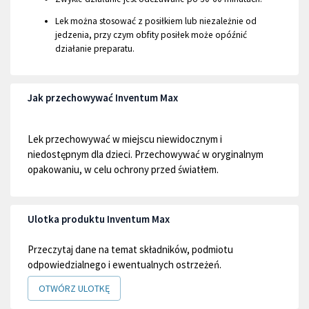
Lek można stosować z posiłkiem lub niezależnie od
jedzenia, przy czym obfity posiłek może opóźnić
działanie preparatu.
Jak przechowywać Inventum Max
Lek przechowywać w miejscu niewidocznym i
niedostępnym dla dzieci. Przechowywać w oryginalnym
opakowaniu, w celu ochrony przed światłem.
Ulotka produktu Inventum Max
Przeczytaj dane na temat składników, podmiotu
odpowiedzialnego i ewentualnych ostrzeżeń.
OTWÓRZ ULOTKĘ