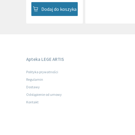
Dodaj do koszyka
Apteka LEGE ARTIS
Polityka prywatności
Regulamin
Dostawy
Odstąpienie od umowy
Kontakt